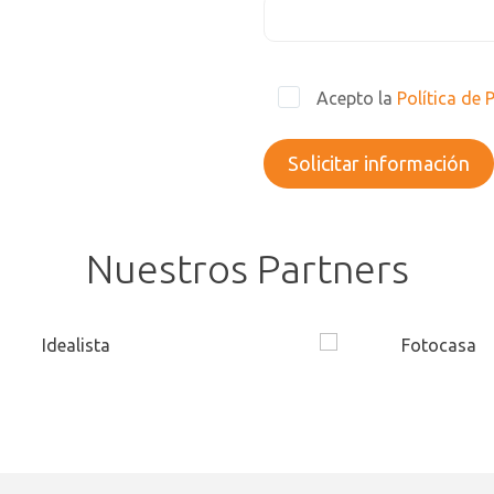
Acepto la
Política de 
Nuestros Partners