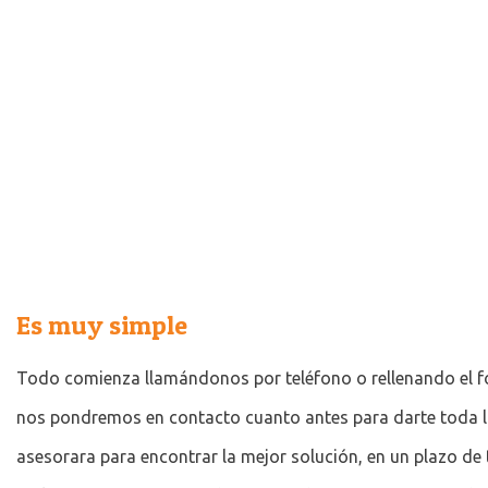
Es muy simple
Todo comienza llamándonos por teléfono o rellenando el f
nos pondremos en contacto cuanto antes para darte toda la
asesorara para encontrar la mejor solución, en un plazo de