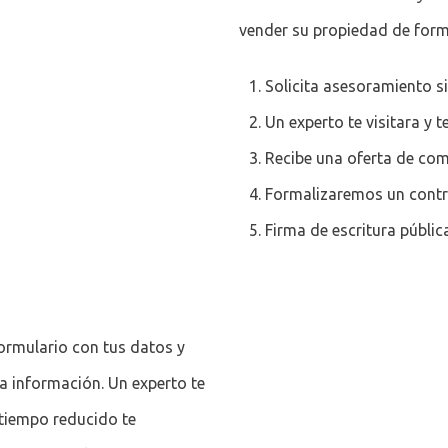
vender su propiedad de form
Solicita asesoramiento 
Un experto te visitara y
Recibe una oferta de com
Formalizaremos un contr
Firma de escritura públic
ormulario con tus datos y
 información. Un experto te
 tiempo reducido te