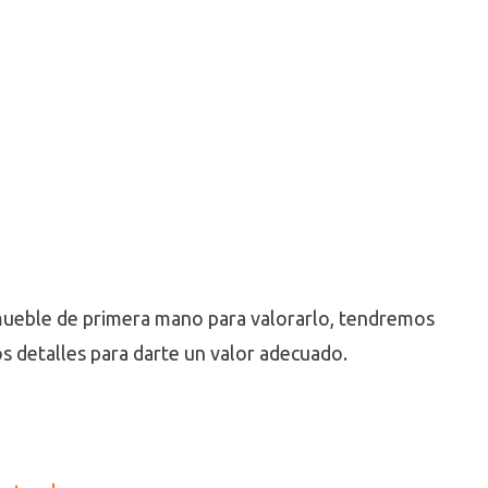
mueble de primera mano para valorarlo, tendremos
s detalles para darte un valor adecuado.