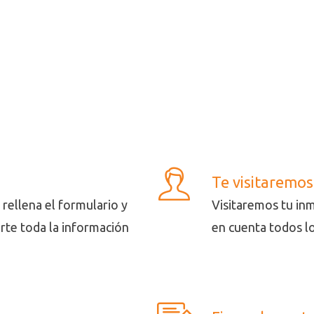
Te visitaremos
rellena el formulario y
Visitaremos tu in
rte toda la información
en cuenta todos lo