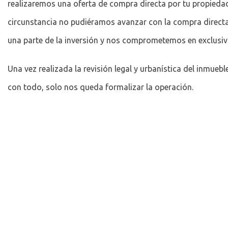
realizaremos una oferta de compra directa por tu propiedad
circunstancia no pudiéramos avanzar con la compra direct
una parte de la inversión y nos comprometemos en exclusiv
Una vez realizada la revisión legal y urbanística del inmue
con todo, solo nos queda formalizar la operación.