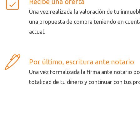
Recibe una oferta
Una vez realizada la valoración de tu inmue
una propuesta de compra teniendo en cuent
actual.
Por último, escritura ante notario
Una vez formalizada la firma ante notario po
totalidad de tu dinero y continuar con tus pr