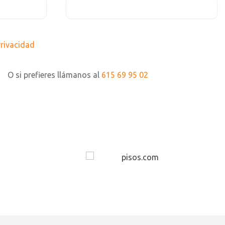
Privacidad
O si prefieres llámanos al
615 69 95 02