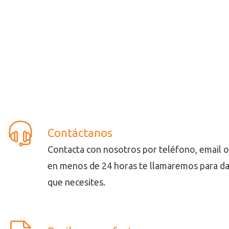
Contáctanos
Contacta con nosotros por teléfono, email o 
en menos de 24 horas te llamaremos para da
que necesites.