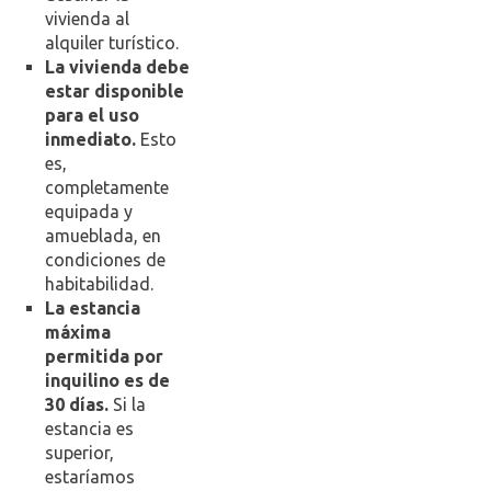
vivienda al
alquiler turístico.
La vivienda debe
estar disponible
para el uso
inmediato.
Esto
es,
completamente
equipada y
amueblada, en
condiciones de
habitabilidad.
La estancia
máxima
permitida por
inquilino es de
30 días.
Si la
estancia es
superior,
estaríamos