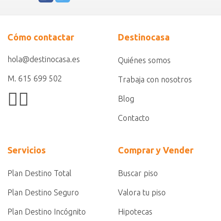
Cómo contactar
Destinocasa
hola@destinocasa.es
Quiénes somos
M. 615 699 502
Trabaja con nosotros
Blog
Contacto
Servicios
Comprar y Vender
Plan Destino Total
Buscar piso
Plan Destino Seguro
Valora tu piso
Plan Destino Incógnito
Hipotecas