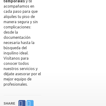
temporales
y te
acompañamos en
cada paso para que
alquiles tu piso de
manera segura y sin
complicaciones:
desde la
documentación
necesaria hasta la
búsqueda del
inquilino ideal.
Visítanos para
conocer todos
nuestros servicios y
déjate asesorar por el
mejor equipo de
profesionales.
SHARE