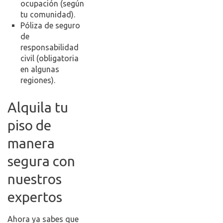
ocupación (según
tu comunidad).
Póliza de seguro
de
responsabilidad
civil (obligatoria
en algunas
regiones).
Alquila tu
piso de
manera
segura con
nuestros
expertos
Ahora ya sabes que