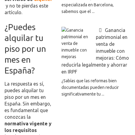
especializada en Barcelona,
y no te pierdas este
sabemos que el ...
artículo.
¿Puedes
Ganancia
alquilar tu
patrimonial en
venta de
piso por un
inmueble con
mes en
mejoras: Cómo
reducirla legalmente y ahorrar
España?
en IRPF
¿Sabías que las reformas bien
La respuesta es sí,
documentadas pueden reducir
puedes alquilar tu
significativamente tu ...
piso por un mes en
España. Sin embargo,
es fundamental que
conozcas la
normativa vigente y
los requisitos