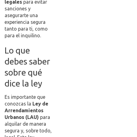
legales
para evitar
sanciones y
asegurarte una
experiencia segura
tanto para ti, como
para el inquilino.
Lo que
debes saber
sobre qué
dice la ley
Es importante que
conozcas la
Ley de
Arrendamientos
Urbanos (LAU)
para
alquilar de manera
segura y, sobre todo,