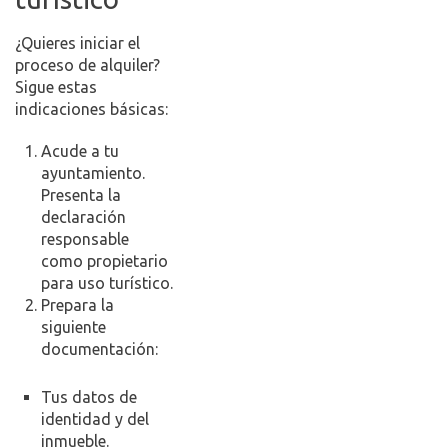
¿Quieres iniciar el
proceso de alquiler?
Sigue estas
indicaciones básicas:
Acude a tu
ayuntamiento.
Presenta la
declaración
responsable
como propietario
para uso turístico.
Prepara la
siguiente
documentación:
Tus datos de
identidad y del
inmueble.