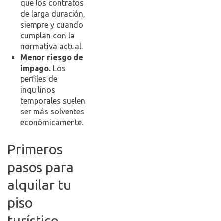
que los contratos
de larga duración,
siempre y cuando
cumplan con la
normativa actual.
Menor riesgo de
impago.
Los
perfiles de
inquilinos
temporales suelen
ser más solventes
económicamente.
Primeros
pasos para
alquilar tu
piso
turístico