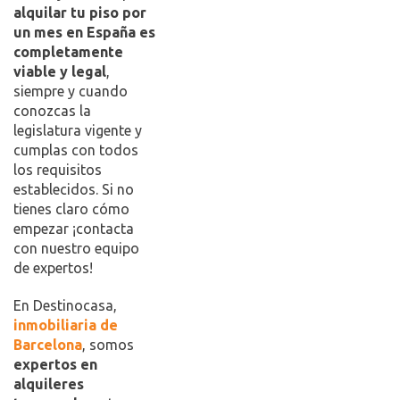
alquilar tu piso por
un mes en España es
completamente
viable y legal
,
siempre y cuando
conozcas la
legislatura vigente y
cumplas con todos
los requisitos
establecidos. Si no
tienes claro cómo
empezar ¡contacta
con nuestro equipo
de expertos!
En Destinocasa,
inmobiliaria de
Barcelona
, somos
expertos en
alquileres