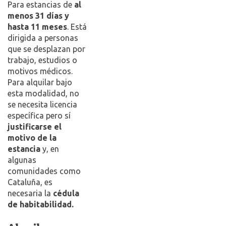
Para estancias de
al
menos 31 días y
hasta 11 meses
. Está
dirigida a personas
que se desplazan por
trabajo, estudios o
motivos médicos.
Para alquilar bajo
esta modalidad, no
se necesita licencia
específica pero sí
justificarse el
motivo de la
estancia
y, en
algunas
comunidades como
Cataluña, es
necesaria la
cédula
de habitabilidad.