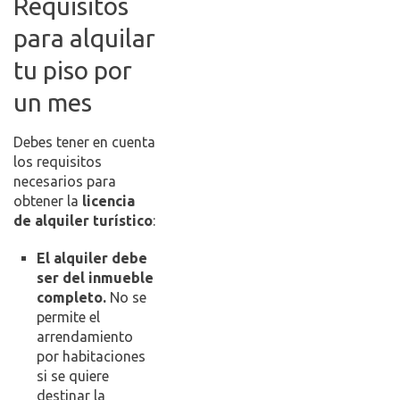
Requisitos
para alquilar
tu piso por
un mes
Debes tener en cuenta
los requisitos
necesarios para
obtener la
licencia
de alquiler turístico
:
El alquiler debe
ser del inmueble
completo.
No se
permite el
arrendamiento
por habitaciones
si se quiere
destinar la