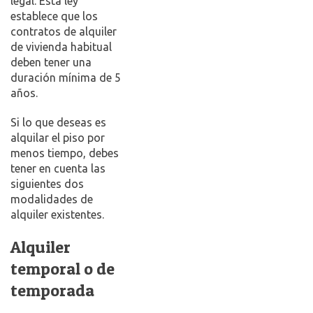
legal. Esta ley
establece que los
contratos de alquiler
de vivienda habitual
deben tener una
duración mínima de 5
años.
Si lo que deseas es
alquilar el piso por
menos tiempo, debes
tener en cuenta las
siguientes dos
modalidades de
alquiler existentes.
Alquiler
temporal o de
temporada