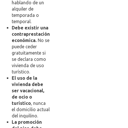
hablando de un
alquiler de
temporada o
temporal.
Debe existir una
contraprestación
económica.
No se
puede ceder
gratuitamente si
se declara como
vivienda de uso
turístico.
El uso de la
vivienda debe
ser vacacional,
de ocio o
turístico
, nunca
el domicilio actual
del inquilino.
La promoción