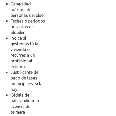
Capacidad
máxima de
personas del piso.
Fechas o periodos
previstos de
alquiler.
Indica si
gestionas tú la
vivienda o
recurres a un
profesional
externo.
Justificante del
pago de tasas
municipales, si las
hay.
Cédula de
habitabilidad o
licencia de
primera