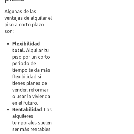
Algunas de las
ventajas de alquilar el
piso a corto plazo
son:
Flexibilidad
total.
Alquilar tu
piso por un corto
periodo de
tiempo te da más
flexibilidad si
tienes planes de
vender, reformar
o usar la vivienda
en el futuro.
Rentabilidad
. Los
alquileres
temporales suelen
ser más rentables