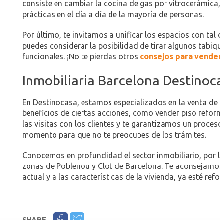
consiste en cambiar la cocina de gas por vitrocerámic
prácticas en el día a día de la mayoría de personas.
Por último, te invitamos a unificar los espacios con tal
puedes considerar la posibilidad de tirar algunos tabi
funcionales. ¡No te pierdas otros
consejos para vende
Inmobiliaria Barcelona Destinoc
En Destinocasa, estamos especializados en la venta de 
beneficios de ciertas acciones, como vender piso ref
las visitas con los clientes y te garantizamos un proc
momento para que no te preocupes de los trámites.
Conocemos en profundidad el sector inmobiliario, por l
zonas de Poblenou y Clot de Barcelona. Te aconsejamos 
actual y a las características de la vivienda, ya esté 
SHARE