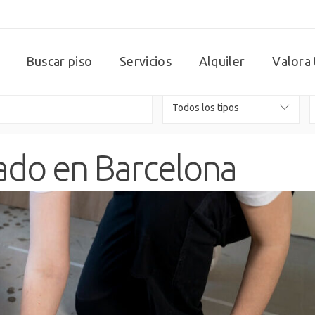
Buscar piso
Servicios
Alquiler
Valora 
Todos los tipos
ado en Barcelona