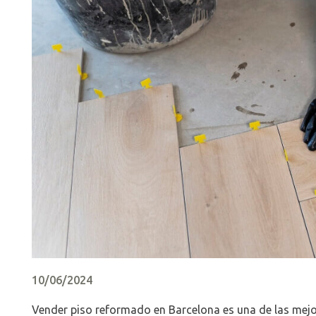
10/06/2024
Vender piso reformado en Barcelona es una de las mejo